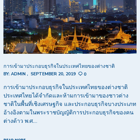
การเข้ามาประกอบธุรกิจในประเทศไทยของต่างชาติ
BY:
ADMIN
SEPTEMBER 20, 2019
0
การเข้ามาประกอบธุรกิจในประเทศไทยของต่างชาติ
ประเทศไทยได้จำกัดและห้ามการเข้ามาของชาวต่าง
ชาติในพื้นที่เชิงเศรษฐกิจ และประกอบธุรกิจบางประเภท
อ้างอิงตามในพระราชบัญญัติการประกอบธุรกิจของคน
ต่างด้าว พ.ศ.…