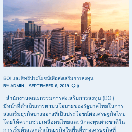
BOI และสิทธิประโยชน์เพื่อส่งเสริมการลงทุน
BY:
ADMIN
SEPTEMBER 6, 2019
0
สำนักงานคณะกรรมการส่งเสริมการลงทุน (BOI)
มีหน้าที่ดำเนินการตามนโยบายของรัฐบาลไทยในการ
ส่งเสริมธุรกิจบางอย่างที่เป็นประโยชน์ต่อเศรษฐกิจไทย
โดยให้ความช่วยเหลือคนไทยและนักลงทุนต่างชาติใน
การเริ่มต้นและดำเนินธุรกิจในพื้นที่ทางเศรษฐกิจที่