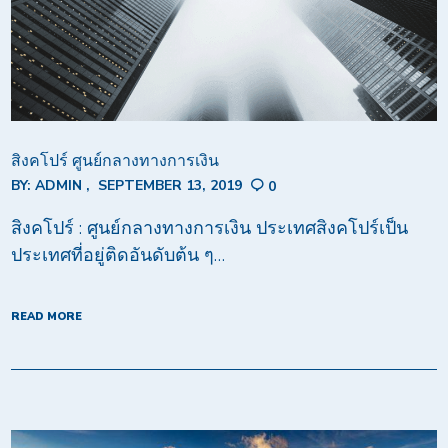
สิงคโปร์ ศูนย์กลางทางการเงิน
BY:
ADMIN
SEPTEMBER 13, 2019
0
สิงคโปร์ : ศูนย์กลางทางการเงิน ประเทศสิงคโปร์เป็น
ประเทศที่อยู่ติดอันดับต้น ๆ…
READ MORE