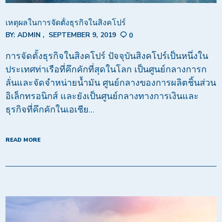
เหตุผลในการจัดตั้งธุรกิจในสิงคโปร์
BY:
ADMIN
SEPTEMBER 9, 2019
0
การจัดตั้งธุรกิจในสิงคโปร์ ปัจจุบันสิงคโปร์เป็นหนึ่งใน
ประเทศท่าเรือที่คึกคักที่สุดในโลก เป็นศูนย์กลางการก
ลั่นและจัดจำหน่ายน้ำมัน ศูนย์กลางของการผลิตชิ้นส่วน
อิเล็กทรอนิกส์ และยังเป็นศูนย์กลางทางการเงินและ
ธุรกิจที่คึกคักในเอเชีย…
READ MORE