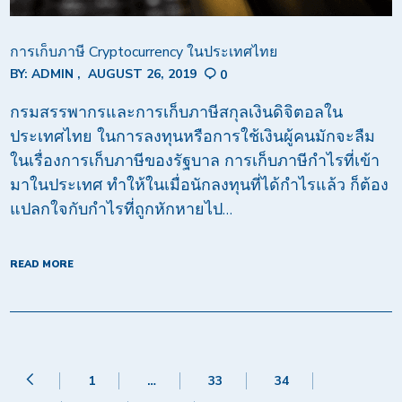
การเก็บภาษี Cryptocurrency ในประเทศไทย
BY:
ADMIN
AUGUST 26, 2019
0
กรมสรรพากรและการเก็บภาษีสกุลเงินดิจิตอลใน
ประเทศไทย ในการลงทุนหรือการใช้เงินผู้คนมักจะลืม
ในเรื่องการเก็บภาษีของรัฐบาล การเก็บภาษีกำไรที่เข้า
มาในประเทศ ทำให้ในเมื่อนักลงทุนที่ได้กำไรแล้ว ก็ต้อง
แปลกใจกับกำไรที่ถูกหักหายไป…
READ MORE
1
…
33
34