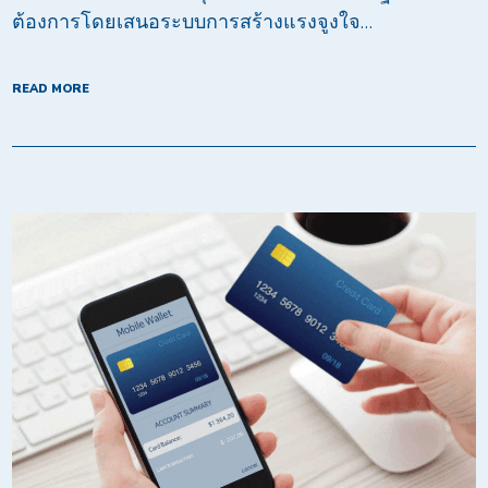
ต้องการโดยเสนอระบบการสร้างแรงจูงใจ…
READ MORE