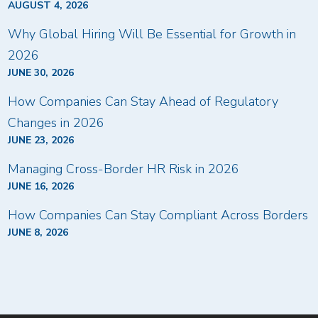
AUGUST 4, 2026
Why Global Hiring Will Be Essential for Growth in
2026
JUNE 30, 2026
How Companies Can Stay Ahead of Regulatory
Changes in 2026
JUNE 23, 2026
Managing Cross-Border HR Risk in 2026
JUNE 16, 2026
How Companies Can Stay Compliant Across Borders
JUNE 8, 2026