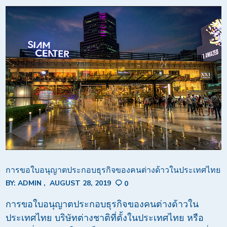
การขอใบอนุญาตประกอบธุรกิจของคนต่างด้าวในประเทศไทย
BY:
ADMIN
AUGUST 28, 2019
0
การขอใบอนุญาตประกอบธุรกิจของคนต่างด้าวใน
ประเทศไทย บริษัทต่างชาติที่ตั้งในประเทศไทย หรือ