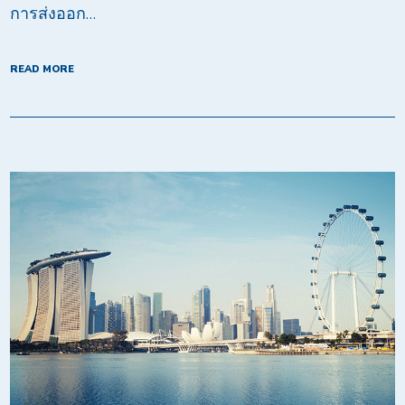
การส่งออก…
READ MORE