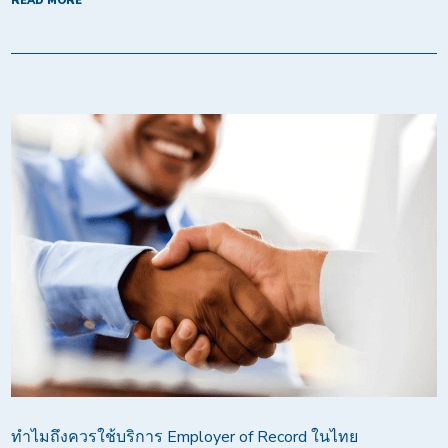
READ MORE
ทำไมถึงควรใช้บริการ Employer of Record ในไทย