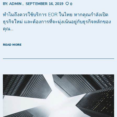
BY:
ADMIN
SEPTEMBER 16, 2019
0
ทำไมถึงควรใช้บริการ EOR ในไทย หากคุณกำลังเปิด
ธุรกิจใหม่ และต้องการที่จะมุ่งเน้นอยู่กับธุรกิจหลักของ
คุณ…
READ MORE