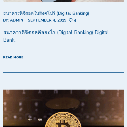
ธนาคารดิจิตอลในสิงคโปร์ (Digital Banking)
BY:
ADMIN
SEPTEMBER 4, 2019
4
ธนาคารดิจิตอลคืออะไร (Digital Banking) Digital
Bank…
READ MORE