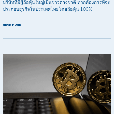
บริษัทที่มีผู้ถือหุ้นใหญ่เป็นชาวต่างชาติ หากต้องการที่จะ
ประกอบธุรกิจในประเทศไทยโดยถือหุ้น 100%…
READ MORE