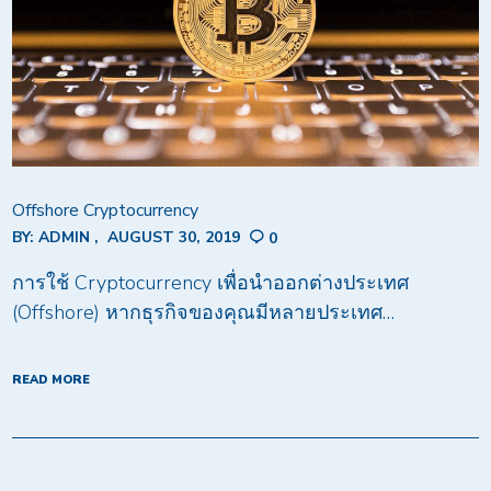
Offshore Cryptocurrency
BY:
ADMIN
AUGUST 30, 2019
0
การใช้ Cryptocurrency เพื่อนำออกต่างประเทศ
(Offshore) หากธุรกิจของคุณมีหลายประเทศ…
READ MORE