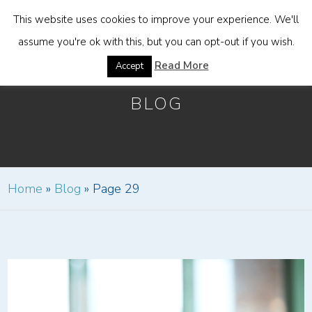
This website uses cookies to improve your experience. We'll
assume you're ok with this, but you can opt-out if you wish.
Read More
Accept
BLOG
Home
»
Blog
»
Page 29