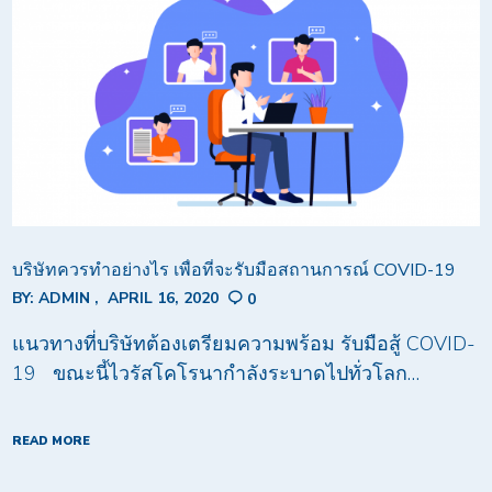
บริษัทควรทำอย่างไร เพื่อที่จะรับมือสถานการณ์ COVID-19
BY:
ADMIN
APRIL 16, 2020
0
แนวทางที่บริษัทต้องเตรียมความพร้อม รับมือสู้ COVID-
19 ขณะนี้ไวรัสโคโรนากำลังระบาดไปทั่วโลก…
READ MORE