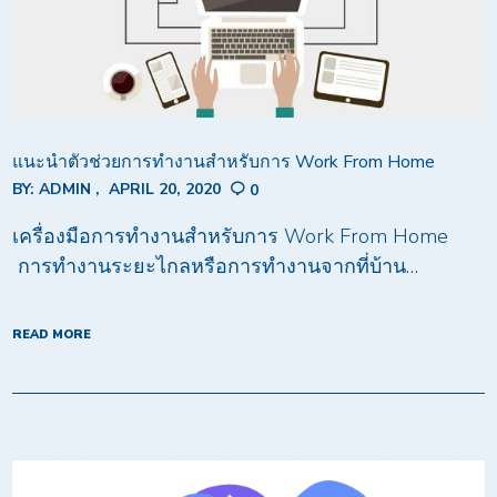
แนะนำตัวช่วยการทำงานสำหรับการ Work From Home
BY:
ADMIN
APRIL 20, 2020
0
เครื่องมือการทำงานสำหรับการ Work From Home
การทำงานระยะไกลหรือการทำงานจากที่บ้าน…
READ MORE