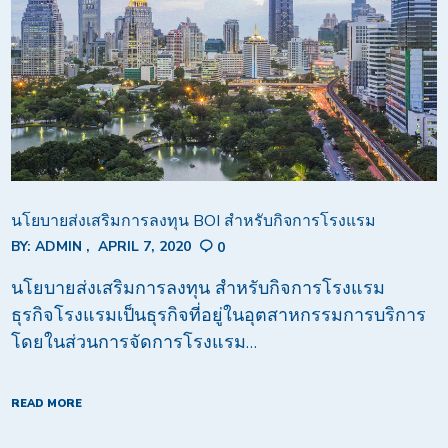
นโยบายส่งเสริมการลงทุน BOI สำหรับกิจการโรงแรม
BY:
ADMIN
APRIL 7, 2020
0
นโยบายส่งเสริมการลงทุน สำหรับกิจการโรงแรม
ธุรกิจโรงแรมเป็นธุรกิจที่อยู่ในอุตสาหกรรมการบริการ
โดยในส่วนการจัดการโรงแรม…
READ MORE