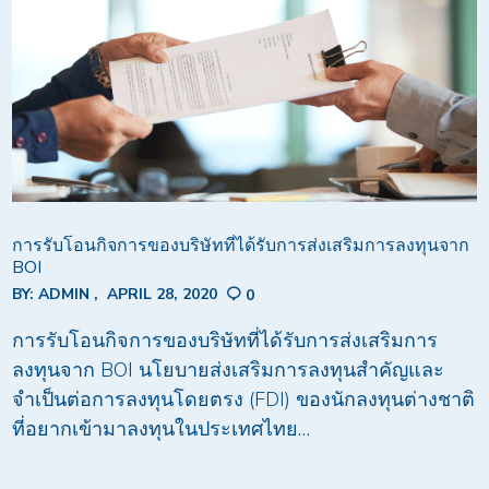
การรับโอนกิจการของบริษัทที่ได้รับการส่งเสริมการลงทุนจาก
BOI
BY:
ADMIN
APRIL 28, 2020
0
การรับโอนกิจการของบริษัทที่ได้รับการส่งเสริมการ
ลงทุนจาก BOI นโยบายส่งเสริมการลงทุนสำคัญและ
จำเป็นต่อการลงทุนโดยตรง (FDI) ของนักลงทุนต่างชาติ
ที่อยากเข้ามาลงทุนในประเทศไทย…