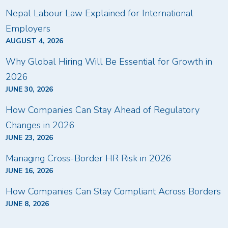
Nepal Labour Law Explained for International
Employers
AUGUST 4, 2026
Why Global Hiring Will Be Essential for Growth in
2026
JUNE 30, 2026
How Companies Can Stay Ahead of Regulatory
Changes in 2026
JUNE 23, 2026
Managing Cross-Border HR Risk in 2026
JUNE 16, 2026
How Companies Can Stay Compliant Across Borders
JUNE 8, 2026