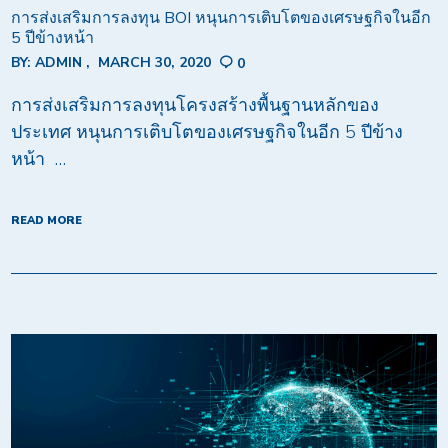
การส่งเสริมการลงทุน BOI หนุนการเติบโตของเศรษฐกิจในอีก
5 ปีข้างหน้า
BY:
ADMIN
MARCH 30, 2020
0
การส่งเสริมการลงทุนโครงสร้างพื้นฐานหลักของ
ประเทศ หนุนการเติบโตของเศรษฐกิจในอีก 5 ปีข้าง
หน้า …
READ MORE