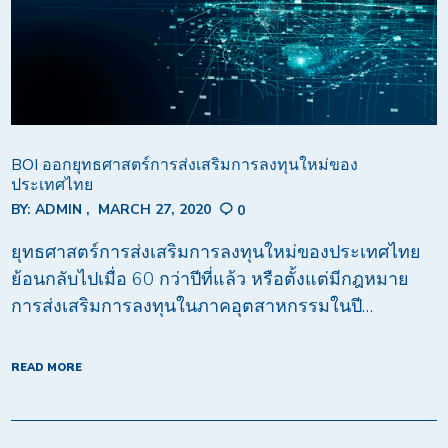
BOI ออกยุทธศาสตร์การส่งเสริมการลงทุนใหม่ของ
ประเทศไทย
BY:
ADMIN
MARCH 27, 2020
0
ยุทธศาสตร์การส่งเสริมการลงทุนใหม่ของประเทศไทย
ย้อนกลับไปเมื่อ 60 กว่าปีที่แล้ว หรือตั้งแต่มีกฎหมาย
การส่งเสริมการลงทุนในภาคอุตสาหกรรมในปี…
READ MORE