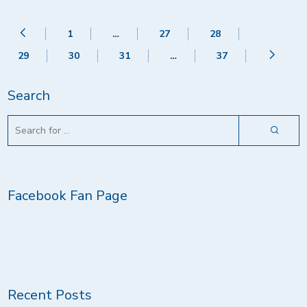
1
…
27
28
29
30
31
…
37
Search
Facebook Fan Page
Recent Posts