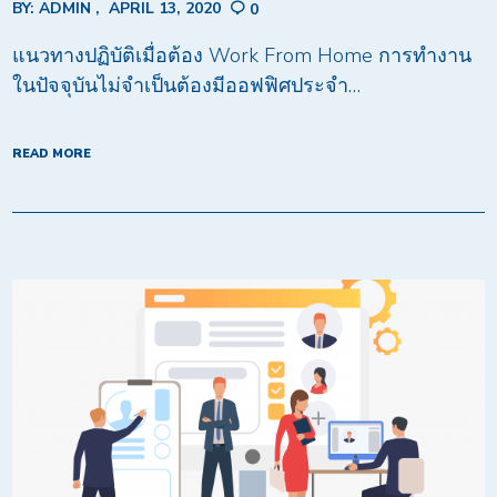
BY:
ADMIN
APRIL 13, 2020
0
แนวทางปฏิบัติเมื่อต้อง Work From Home การทำงาน
ในปัจจุบันไม่จำเป็นต้องมีออฟฟิศประจำ…
READ MORE