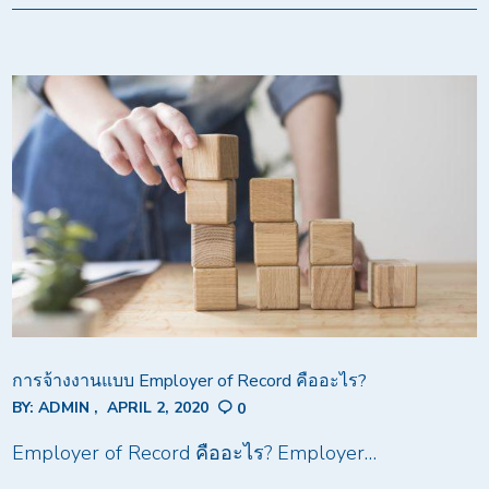
การจ้างงานแบบ Employer of Record คืออะไร?
BY:
ADMIN
APRIL 2, 2020
0
Employer of Record คืออะไร? Employer…