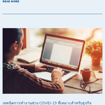
READ MORE
เทคนิคการทำงานช่วง COVID-19 ที่เหมาะสำหรับธุรกิจ