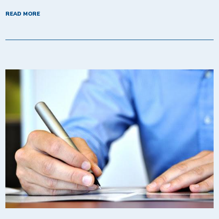
READ MORE