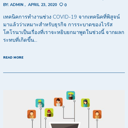
BY:
ADMIN
APRIL 23, 2020
0
เทคนิคการทำงานช่วง COVID-19 จากเทคนิคที่พิสูจน์
มาแล้วว่าเหมาะสำหรับธุรกิจ การระบาดของไวรัส
โคโรนาเป็นเรื่องที่เราจะหยิบยกมาพูดในช่วงนี้ จากผลก
ระทบที่เกิดขึ้น…
READ MORE