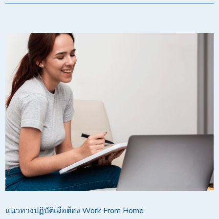
แนวทางปฏิบัติเมื่อต้อง Work From Home