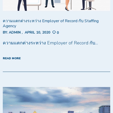
ความแตกต่างระหว่าง Employer of Record กับ Staffing
Agency
BY:
ADMIN
APRIL 10, 2020
0
ความแตกต่างระหว่าง Employer of Record กับ…
READ MORE