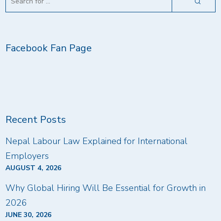
Facebook Fan Page
Recent Posts
Nepal Labour Law Explained for International
Employers
AUGUST 4, 2026
Why Global Hiring Will Be Essential for Growth in
2026
JUNE 30, 2026