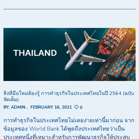
สิ่งที่มือใหม่ต้องรู้ การทำธุรกิจในประเทศไทยในปี 2564 (ฉบับ
จัดเต็ม)
BY:
ADMIN
FEBRUARY 16, 2021
0
การทำธุรกิจในประเทศไทยไม่เคยง่ายเท่านี้มาก่อน จาก
ข้อมูลของ World Bank ได้พูดถึงประเทศไทยว่าเป็น
ประเทศหนึ่งที่เหมาะสำหรับการพัฒนาธุรกิจให้ประสบ