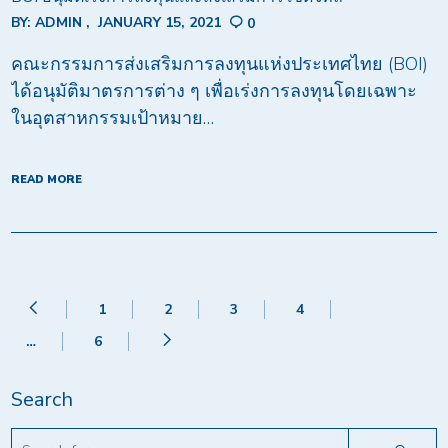
BY:
ADMIN
JANUARY 15, 2021
0
คณะกรรมการส่งเสริมการลงทุนแห่งประเทศไทย (BOI)
ได้อนุมัติมาตรการต่าง ๆ เพื่อเร่งการลงทุนโดยเฉพาะ
ในอุตสาหกรรมเป้าหมาย…
READ MORE
1
2
3
4
…
6
Search