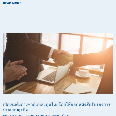
READ MORE
เปิดเกมดึงต่างชาติแห่ลงทุนไทยโดยให้ออกหนังสือรับรองการ
ประกอบธุรกิจ