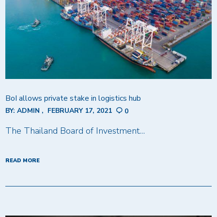
BoI allows private stake in logistics hub
BY:
ADMIN
FEBRUARY 17, 2021
0
The Thailand Board of Investment…
READ MORE