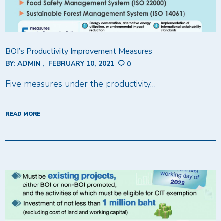
BOI’s Productivity Improvement Measures
BY:
ADMIN
FEBRUARY 10, 2021
0
Five measures under the productivity…
READ MORE