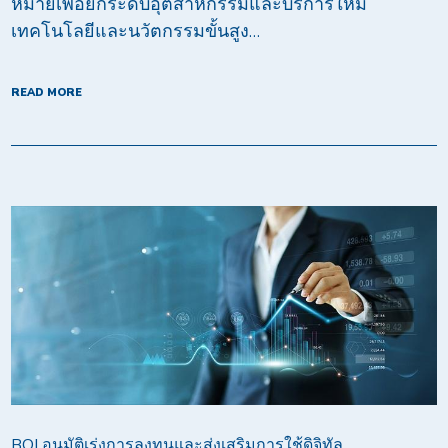
หมายเพื่อยกระดับอุตสาหกรรมและบริการให้มี
เทคโนโลยีและนวัตกรรมขั้นสูง…
READ MORE
BOI อนุมัติเร่งการลงทุนและส่งเสริมการใช้ดิจิทัล