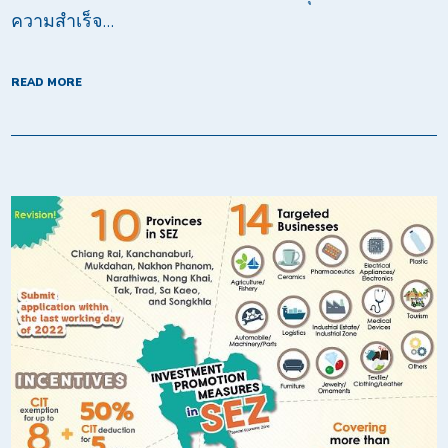
ความสำเร็จ…
READ MORE