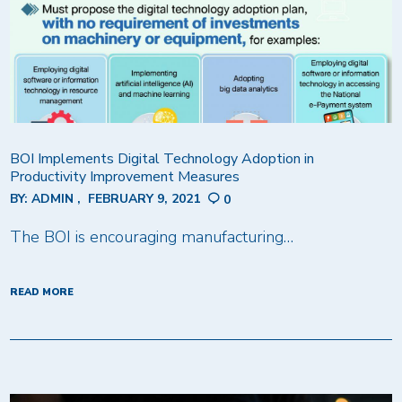
BOI Implements Digital Technology Adoption in
Productivity Improvement Measures
BY:
ADMIN
FEBRUARY 9, 2021
0
The BOI is encouraging manufacturing…
READ MORE