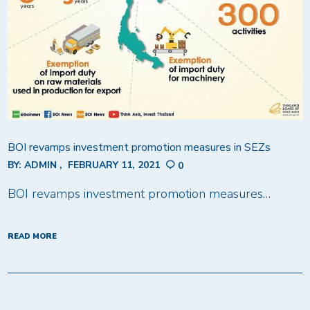
BOI revamps investment promotion measures in SEZs
BY:
ADMIN
FEBRUARY 11, 2021
0
BOI revamps investment promotion measures…
READ MORE