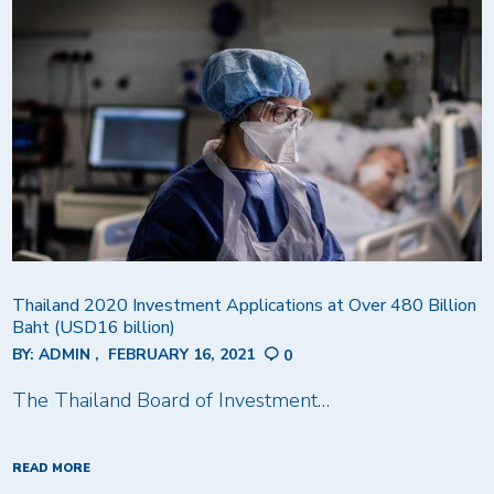
Thailand 2020 Investment Applications at Over 480 Billion
Baht (USD16 billion)
BY:
ADMIN
FEBRUARY 16, 2021
0
The Thailand Board of Investment…
READ MORE