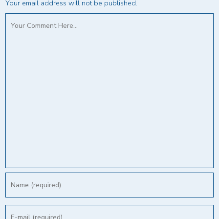
Your email address will not be published.