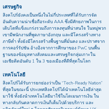
เศรษฐกิจ
สิงคโปร์ยังคงเป็นหนึ่งในไม่กี่ประเทศที่ได้รับการจัด
อันดับความน่าเชื่อถือระดับ AAA ซึ่งมีศักยภาพในการ
เติบโตที่แข็งแกร่งรวมถึงการลงทุนที่น่าสนใจ ในหมู่พวก
เขามีพนักงานที่พูดภาษาอังกฤษ และมีโครงสร้างทาง
ภาษีต่ำ ทั้งยังมีโครงสร้างพื้นฐานที่มั่นคง และปราศจาก
การคอร์รัปชัน อ้างอิงจากการศึกษาของ PwC บนพื้น
ฐานของข้อมูลทางสังคมและเศรษฐกิจกลุ่มเกาะใน
เอเชียติดอันดับ 1 ใน 3 ของเมืองที่ดีที่สุดในโลก
เทคโนโลยี
สิงคโปร์ได้รับการยกย่องว่าเป็น “Tech-Ready Nation”
ที่สุดในขณะนี้ ประเทศสิงคโปร์ได้นำเทคโนโลยีล่าสุด
มาใช้ ทั้งยังนำเทคโนโลยีมาใช้ในโดเมนการเงิน ใน
ทางกลับกันตลาดการเงินก็เต็มไปด้วยบริการ และ