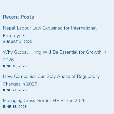
Recent Posts
Nepal Labour Law Explained for International
Employers
AUGUST 4, 2026
Why Global Hiring Will Be Essential for Growth in
2026
JUNE 30, 2026
How Companies Can Stay Ahead of Regulatory
Changes in 2026
JUNE 23, 2026
Managing Cross-Border HR Risk in 2026
JUNE 16, 2026