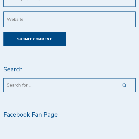
Search
Facebook Fan Page