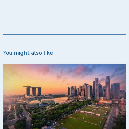
You might also like