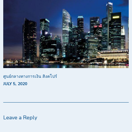
ศูนย์กลางทางการเงิน สิงคโปร์
JULY 5, 2020
Leave a Reply