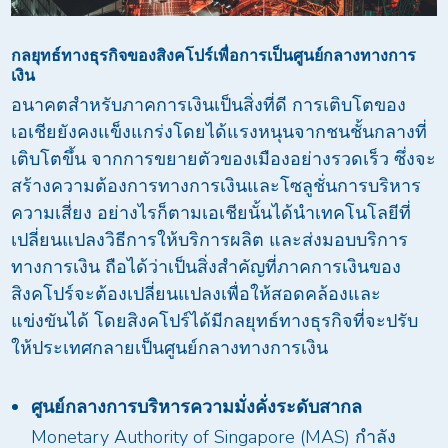
กลยุทธ์ทางธุรกิจของสิงคโปร์เพื่อการเป็นศูนย์กลางทางการ
เงิน
อนาคตสำหรับภาคการเงินเป็นสิ่งที่ดี การเติบโตของ
เอเชียยังคงแข็งแกร่งโดยได้แรงหนุนจากชนชั้นกลางที่
เติบโตขึ้น จากการขยายตัวของเมืองอย่างรวดเร็ว ซึ่งจะ
สร้างความต้องการทางการเงินและโซลูชั่นการบริหาร
ความเสี่ยง อย่างไรก็ตามเอเชียนั้นได้นำเทคโนโลยีที่
เปลี่ยนแปลงวิธีการให้บริการผลิต และส่งมอบบริการ
ทางการเงิน ถือได้ว่าเป็นสิ่งสำคัญที่ภาคการเงินของ
สิงคโปร์จะต้องเปลี่ยนแปลงเพื่อให้สอดคล้องและ
แข่งขันได้ โดยสิงคโปร์ได้มีกลยุทธ์ทางธุรกิจที่จะปรับ
ให้ประเทศกลายเป็นศูนย์กลางทางการเงิน
ศูนย์กลางการบริหารความมั่งคั่งระดับสากล
Monetary Authority of Singapore (MAS) กำลัง