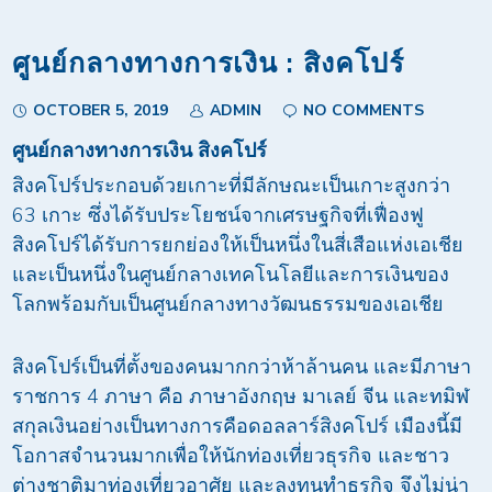
ศูนย์กลางทางการเงิน : สิงคโปร์
OCTOBER 5, 2019
ADMIN
NO COMMENTS
ศูนย์กลางทางการเงิน สิงคโปร์
สิงคโปร์ประกอบด้วยเกาะที่มีลักษณะเป็นเกาะสูงกว่า
63 เกาะ ซึ่งได้รับประโยชน์จากเศรษฐกิจที่เฟื่องฟู
สิงคโปร์ได้รับการยกย่องให้เป็นหนึ่งในสี่เสือแห่งเอเชีย
และเป็นหนึ่งในศูนย์กลางเทคโนโลยีและการเงินของ
โลกพร้อมกับเป็นศูนย์กลางทางวัฒนธรรมของเอเชีย
สิงคโปร์เป็นที่ตั้งของคนมากกว่าห้าล้านคน และมีภาษา
ราชการ 4 ภาษา คือ ภาษาอังกฤษ มาเลย์ จีน และทมิฬ
สกุลเงินอย่างเป็นทางการคือดอลลาร์สิงคโปร์ เมืองนี้มี
โอกาสจำนวนมากเพื่อให้นักท่องเที่ยวธุรกิจ และชาว
ต่างชาติมาท่องเที่ยวอาศัย และลงทุนทำธุรกิจ จึงไม่น่า