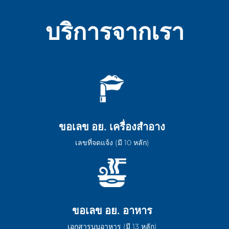
บริการจากเรา
ขอเลข อย. เครื่องสำอาง
เลขที่จดแจ้ง (มี 10 หลัก)
ขอเลข อย. อาหาร
เอกสารบบอาหาร (มี 13 หลัก)