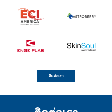
ติดต่อเรา