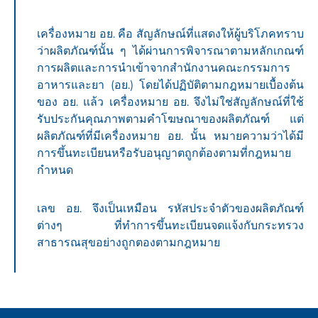
เครื่องหมาย อย. คือ สัญลักษณ์ที่แสดงให้ผู้บริโภคทราบ
ว่าผลิตภัณฑ์นั้น ๆ ได้ผ่านการพิจารณาตามหลักเกณฑ์
การผลิตและการนำเข้าจากสำนักงานคณะกรรมการ
อาหารและยา (อย.) โดยได้ปฏิบัติตามกฎหมายเบื้องต้น
ของ อย. แล้ว เครื่องหมาย อย. จึงไม่ใช่สัญลักษณ์ที่ใช้
รับประกันคุณภาพตามคำโฆษณาของผลิตภัณฑ์ แต่
ผลิตภัณฑ์ที่มีเครื่องหมาย อย. นั้น หมายความว่าได้มี
การขึ้นทะเบียนหรือรับอนุญาตถูกต้องตามที่กฎหมาย
กำหนด
เลข อย. จึงเป็นเหมือน รหัสประจำตัวของผลิตภัณฑ์
ต่างๆ ที่ทำการขึ้นทะเบียนจดแจ้งกับกระทรวง
สาธารณสุขอย่างถูกตองตามกฎหมาย