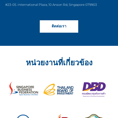
#23-05. International Plaza, 10 Anson Rd, Singapore 079903
ติดต่อเรา
หน่วยงานที่เกี่ยวข้อง