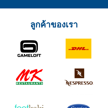
ลูกค้าของเรา