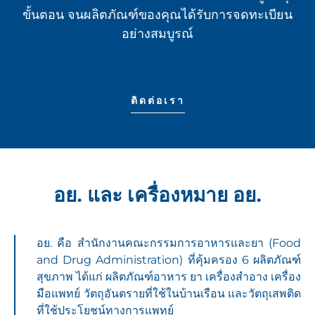
ขั้นตอน จนผลิตภัณฑ์ของคุณได้รับการจดทะเบียน
อย่างสมบูรณ์
ติดต่อเรา
อย. และ เครื่องหมาย อย.
อย. คือ สํานักงานคณะกรรมการอาหารและยา (Food
and Drug Administration) ที่คุ้มครอง 6 ผลิตภัณฑ์
สุขภาพ ได้แก่ ผลิตภัณฑ์อาหาร ยา เครื่องสำอาง เครื่อง
มือแพทย์ วัตถุอันตรายที่ใช้ในบ้านเรือน และวัตถุเสพติด
ที่ใช้ประโยชน์ทางการแพทย์