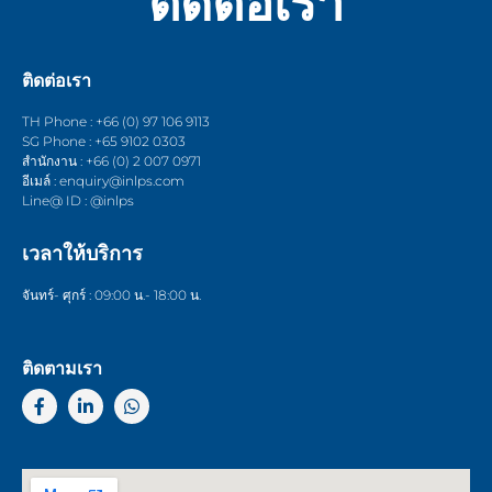
ติดต่อเรา
ติดต่อเรา
TH Phone : +66 (0) 97 106 9113
SG Phone : +65 9102 0303
สำนักงาน : +66 (0) 2 007 0971
อีเมล์ : enquiry@inlps.com
Line@ ID : @inlps
เวลาให้บริการ
จันทร์- ศุกร์ : 09:00 น.- 18:00 น.
ติดตามเรา