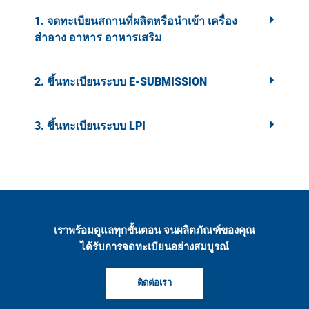
1. จดทะเบียนสถานที่ผลิตหรือนำเข้า เครื่อง
สำอาง อาหาร อาหารเสริม
2. ขึ้นทะเบียนระบบ E-SUBMISSION
3. ขึ้นทะเบียนระบบ LPI
เราพร้อมดูแลทุกขั้นตอน จนผลิตภัณฑ์ของคุณ
ได้รับการจดทะเบียนอย่างสมบูรณ์
ติดต่อเรา