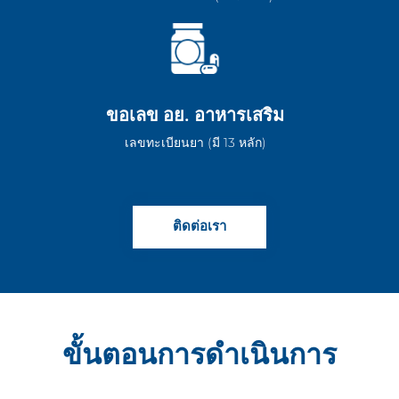
ขอเลข อย. อาหารเสริม
เลขทะเบียนยา (มี 13 หลัก)
ติดต่อเรา
ขั้นตอนการดำเนินการ