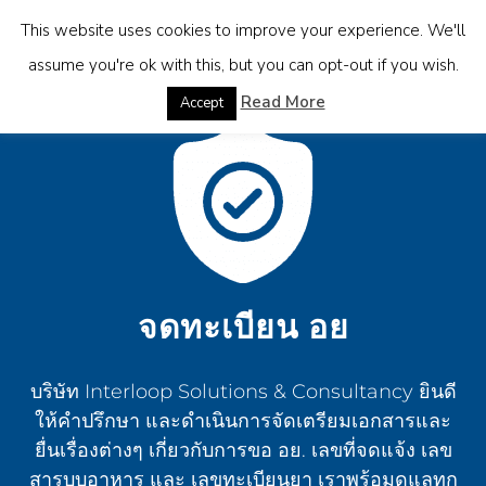
This website uses cookies to improve your experience. We'll
assume you're ok with this, but you can opt-out if you wish.
Read More
Accept
จดทะเบียน อย
บริษัท Interloop Solutions & Consultancy ยินดี
ให้คำปรึกษา และดำเนินการจัดเตรียมเอกสารและ
ยื่นเรื่องต่างๆ เกี่ยวกับการขอ อย. เลขที่จดแจ้ง เลข
สารบบอาหาร และ เลขทะเบียนยา เราพร้อมดูแลทุก