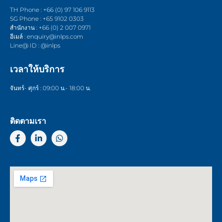
TH Phone : +66 (0) 97 106 9113
SG Phone : +65 9102 0303
สำนักงาน : +66 (0) 2 007 0971
อีเมล์ : enquiry@inlps.com
Line@ ID : @inlps
เวลาให้บริการ
จันทร์- ศุกร์ : 09:00 น.- 18:00 น.
ติดตามเรา