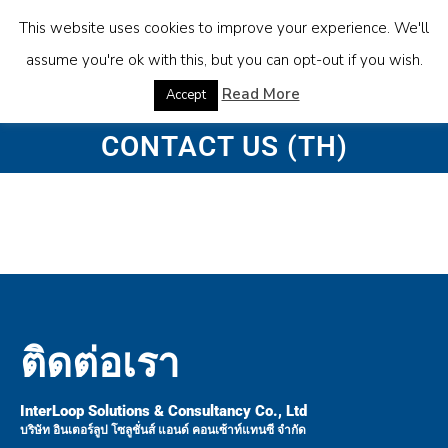
This website uses cookies to improve your experience. We'll
assume you're ok with this, but you can opt-out if you wish.
Read More
Accept
CONTACT US (TH)
ติดต่อเรา
InterLoop Solutions & Consultancy Co., Ltd
บริษัท อินเตอร์ลูป โซลูชั่นส์ แอนด์ คอนเซ้าท์แทนซี จำกัด