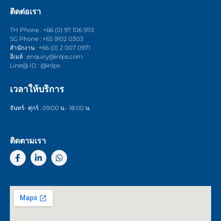
ติดต่อเรา
TH Phone : +66 (0) 97 106 9113
SG Phone : +65 9102 0303
สำนักงาน : +66 (0) 2 007 0971
อีเมล์ : enquiry@inlps.com
Line@ ID : @inlps
เวลาให้บริการ
จันทร์- ศุกร์ : 09:00 น.- 18:00 น.
ติดตามเรา