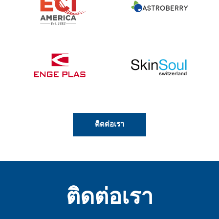
ติดต่อเรา
ติดต่อเรา