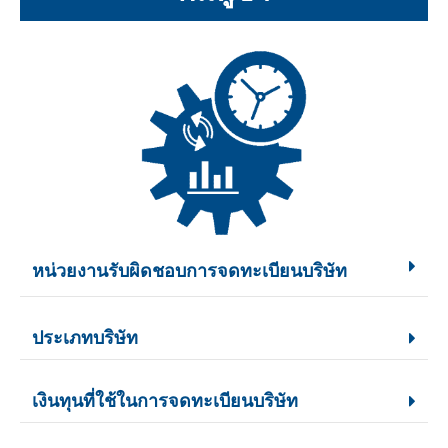
หน่วยงานรับผิดชอบการจดทะเบียนบริษัท
ประเภทบริษัท
เงินทุนที่ใช้ในการจดทะเบียนบริษัท