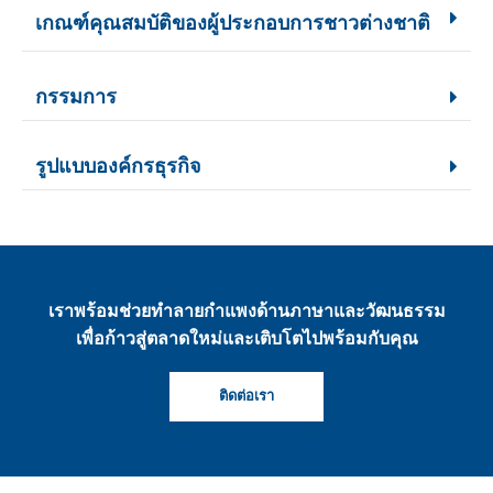
เกณฑ์คุณสมบัติของผู้ประกอบการชาวต่างชาติ
กรรมการ
รูปแบบองค์กรธุรกิจ
เราพร้อมช่วยทำลายกำแพงด้านภาษาและวัฒนธรรม
เพื่อก้าวสู่ตลาดใหม่และเติบโตไปพร้อมกับคุณ
ติดต่อเรา