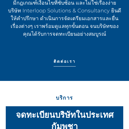
มีกฎเกณฑ์เงื่อนไขที่ซับซ้อน และไม่ใช่เรื่องง่าย
บริษัท Interloop Solutions & Consultancy ยินดี
ให้คำปรึกษา ดำเนินการจัดเตรียมเอกสารและยื่น
เรื่องต่างๆ เราพร้อมดูแลทุกขั้นตอน จนบริษัทของ
คุณได้รับการจดทะเบียนอย่างสมบูรณ์
ติดต่อเรา
บริการ
จดทะเบียนบริษัทในประเทศ
กัมพูชา