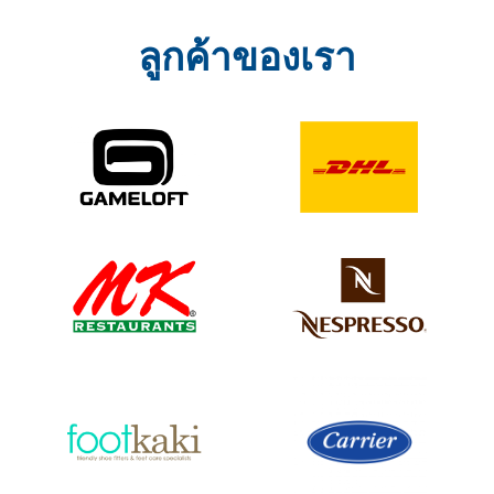
ลูกค้าของเรา