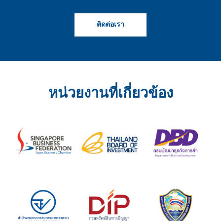
ติดต่อเรา
หน่วยงานที่เกี่ยวข้อง