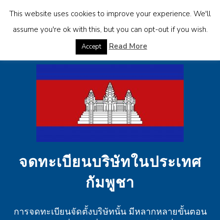
This website uses cookies to improve your experience. We'll
assume you're ok with this, but you can opt-out if you wish.
Read More
Accept
จดทะเบียนบริษัทในประเทศ
กัมพูชา
การจดทะเบียนจัดตั้งบริษัทนั้น มีหลากหลายขั้นตอน