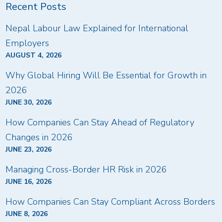
Recent Posts
Nepal Labour Law Explained for International
Employers
AUGUST 4, 2026
Why Global Hiring Will Be Essential for Growth in
2026
JUNE 30, 2026
How Companies Can Stay Ahead of Regulatory
Changes in 2026
JUNE 23, 2026
Managing Cross-Border HR Risk in 2026
JUNE 16, 2026
How Companies Can Stay Compliant Across Borders
JUNE 8, 2026