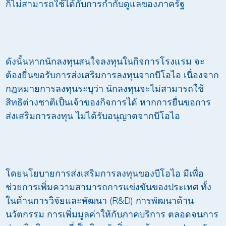
ก็ไม่สามารถใช้ได้กับการกำกับดูแลของภาครัฐ
ดังนั้นหากนักลงทุนสนใจลงทุนในกิจการโรงแรม จะ
ต้องยื่นขอรับการส่งเสริมการลงทุนจากบีโอไอ เนื่องจาก
กฎหมายการลงทุนระบุว่า นักลงทุนจะไม่สามารถใช้
สิทธิต่างชาติเป็นเจ้าของกิจการได้ หากการยื่นขอการ
ส่งเสริมการลงทุน ไม่ได้รับอนุญาตจากบีโอไอ
โดยนโยบายการส่งเสริมการลงทุนของบีโอไอ มีเพื่อ
ช่วยการเพิ่มความสามารถการแข่งขันของประเทศ ทั้ง
ในด้านการวิจัยและพัฒนา (R&D) การพัฒนาด้าน
นวัตกรรม การเพิ่มมูลค่าให้กับภาคบริการ ตลอดจนการ