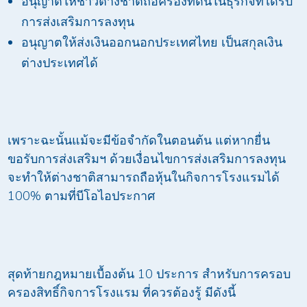
อนุญาตให้ชาวต่างชาติถือครองที่ดินในธุรกิจที่ได้รับ
การส่งเสริมการลงทุน
อนุญาตให้ส่งเงินออกนอกประเทศไทย เป็นสกุลเงิน
ต่างประเทศได้
เพราะฉะนั้นแม้จะมีข้อจำกัดในตอนต้น แต่หากยื่น
ขอรับการส่งเสริมฯ ด้วยเงื่อนไขการส่งเสริมการลงทุน
จะทำให้ต่างชาติสามารถถือหุ้นในกิจการโรงแรมได้
100% ตามที่บีโอไอประกาศ
สุดท้ายกฎหมายเบื้องต้น 10 ประการ สำหรับการครอบ
ครองสิทธิ์กิจการโรงแรม ที่ควรต้องรู้ มีดังนี้