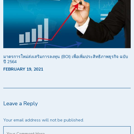
มาตรการใหม่ส่งเสริมการลงทุน (BOI) เพื่อเพิ่มประสิทธิภาพธุรกิจ ฉบับ
ปี 2564
FEBRUARY 19, 2021
Leave a Reply
Your email address will not be published.