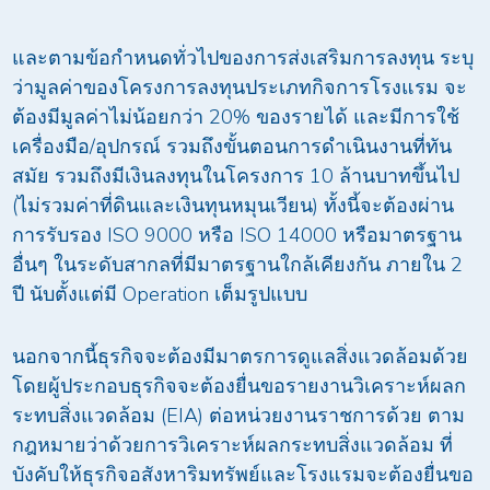
และตามข้อกำหนดทั่วไปของการส่งเสริมการลงทุน ระบุ
ว่ามูลค่าของโครงการลงทุนประเภทกิจการโรงแรม จะ
ต้องมีมูลค่าไม่น้อยกว่า 20% ของรายได้ และมีการใช้
เครื่องมือ/อุปกรณ์ รวมถึงขั้นตอนการดำเนินงานที่ทัน
สมัย รวมถึงมีเงินลงทุนในโครงการ 10 ล้านบาทขึ้นไป
(ไม่รวมค่าที่ดินและเงินทุนหมุนเวียน) ทั้งนี้จะต้องผ่าน
การรับรอง ISO 9000 หรือ ISO 14000 หรือมาตรฐาน
อื่นๆ ในระดับสากลที่มีมาตรฐานใกล้เคียงกัน ภายใน 2
ปี นับตั้งแต่มี Operation เต็มรูปแบบ
นอกจากนี้ธุรกิจจะต้องมีมาตรการดูแลสิ่งแวดล้อมด้วย
โดยผู้ประกอบธุรกิจจะต้องยื่นขอรายงานวิเคราะห์ผลก
ระทบสิ่งแวดล้อม (EIA) ต่อหน่วยงานราชการด้วย ตาม
กฎหมายว่าด้วยการวิเคราะห์ผลกระทบสิ่งแวดล้อม ที่
บังคับให้ธุรกิจอสังหาริมทรัพย์และโรงแรมจะต้องยื่นขอ