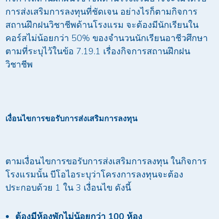
การส่งเสริมการลงทุนที่ชัดเจน อย่างไรก็ตามกิจการ
สถานฝึกฝนวิชาชีพด้านโรงแรม จะต้องมีนักเรียนใน
คอร์สไม่น้อยกว่า 50% ของจำนวนนักเรียนอาชีวศึกษา
ตามที่ระบุไว้ในข้อ 7.19.1 เรื่องกิจการสถานฝึกฝน
วิชาชีพ
เงื่อนไขการขอรับการส่งเสริมการลงทุน
ตามเงื่อนไขการขอรับการส่งเสริมการลงทุน ในกิจการ
โรงแรมนั้น บีโอไอระบุว่าโครงการลงทุนจะต้อง
ประกอบด้วย 1 ใน 3 เงื่อนไข ดังนี้
ต้องมีห้องพักไม่น้อยกว่า
100
ห้อง