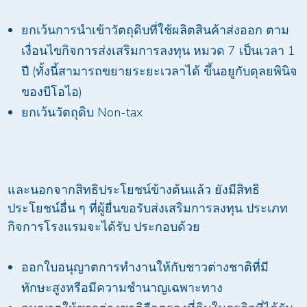
ยกเว้นการนำเข้าวัตถุดิบที่ใช้ผลิตสินค้าส่งออก ตาม
เงื่อนไขกิจการส่งเสริมการลงทุน หมวด 7 เป็นเวลา 1
ปี (ทั้งนี้สามารถขยายระยะเวลาได้ ขึ้นอยูกับดุลยพินิจ
ของบีโอไอ)
ยกเว้นวัตถุดิบ Non-tax
และนอกจากสิทธิประโยชน์ข้างต้นแล้ว ยังมีสิทธิ
ประโยชน์อื่น ๆ ที่ผู้ยื่นขอรับส่งเสริมการลงทุน ประเภท
กิจการโรงแรมจะได้รับ ประกอบด้วย
ออกใบอนุญาตการทำงานให้กับชาวต่างชาติที่มี
ทักษะสูงหรือมีความชำนาญเฉพาะทาง