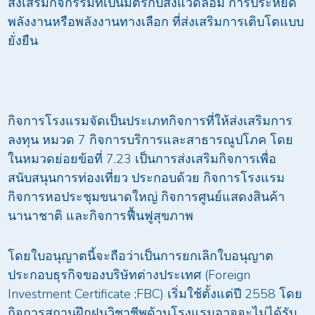
ส่งเสริมกิจกรรมที่เป็นมิตรกับสิ่งแวดล้อม การประหยัด
พลังงานหรือพลังงานทางเลือก ที่ส่งเสริมการเติบโตแบบ
ยั่งยืน
กิจการโรงแรมจัดเป็นประเภทกิจการที่ให้ส่งเสริมการ
ลงทุน หมวด 7 กิจการบริการและสาธารณูปโภค โดย
ในหมวดย่อยข้อที่ 7.23 เป็นการส่งเสริมกิจการเพื่อ
สนับสนุนการท่องเที่ยว ประกอบด้วย กิจการโรงแรม
กิจการหอประชุมขนาดใหญ่ กิจการศูนย์แสดงสินค้า
นานาชาติ และกิจการฟื้นฟูสุขภาพ
โดยใบอนุญาตนี้จะถือว่าเป็นการยกเลิกใบอนุญาต
ประกอบธุรกิจของบริษัทต่างประเทศ (Foreign
Investment Certificate ;FBC) เริ่มใช้ตั้งแต่ปี 2558 โดย
กิจการสถานฝึกฝนวิชาชีพด้านโรงแรมอาจจะไม่ได้รับ