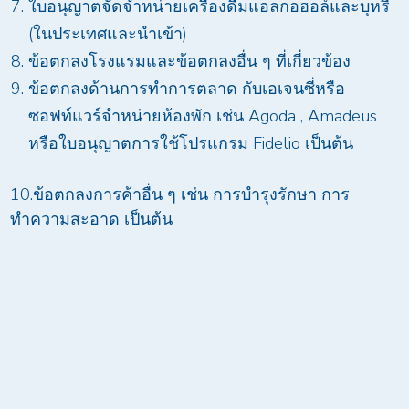
ใบอนุญาตจัดจำหน่ายเครื่องดื่มแอลกอฮอล์และบุหรี่
(ในประเทศและนำเข้า)
ข้อตกลงโรงแรมและข้อตกลงอื่น ๆ ที่เกี่ยวข้อง
ข้อตกลงด้านการทำการตลาด กับเอเจนซี่หรือ
ซอฟท์แวร์จำหน่ายห้องพัก เช่น Agoda , Amadeus
หรือใบอนุญาตการใช้โปรแกรม Fidelio เป็นต้น
10.ข้อตกลงการค้าอื่น ๆ เช่น การบำรุงรักษา การ
ทำความสะอาด เป็นต้น