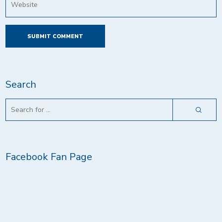
Search
Facebook Fan Page