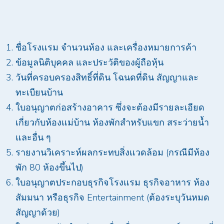
ชื่อโรงแรม จำนวนห้อง และเครื่องหมายการค้า
ข้อมูลนิติบุคคล และประวัติของผู้ถือหุ้น
วันที่ครอบครองสิทธิ์ที่ดิน โฉนดที่ดิน สัญญาและ
ทะเบียนบ้าน
ใบอนุญาตก่อสร้างอาคาร ซึ่งจะต้องมีรายละเอียด
เกี่ยวกับห้องแม่บ้าน ห้องพักสำหรับแขก สระว่ายน้ำ
และอื่น ๆ
รายงานวิเคราะห์ผลกระทบสิ่งแวดล้อม (กรณีมีห้อง
พัก 80 ห้องขึ้นไป)
ใบอนุญาตประกอบธุรกิจโรงแรม ธุรกิจอาหาร ห้อง
สัมมนา หรือธุรกิจ Entertainment (ต้องระบุวันหมด
สัญญาด้วย)