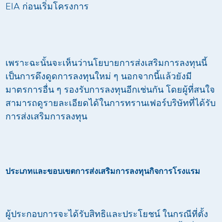
EIA ก่อนเริ่มโครงการ
เพราะฉะนั้นจะเห็นว่านโยบายการส่งเสริมการลงทุนนี้
เป็นการดึงดูดการลงทุนใหม่ ๆ นอกจากนี้แล้วยังมี
มาตรการอื่น ๆ รองรับการลงทุนอีกเช่นกัน โดยผู้ที่สนใจ
สามารถดูรายละเอียดได้ในการทรานเฟอร์บริษัทที่ได้รับ
การส่งเสริมการลงทุน
ประเภทและขอบเขตการส่งเสริมการลงทุนกิจการโรงแรม
ผู้ประกอบการจะได้รับสิทธิและประโยชน์ ในกรณีที่ตั้ง