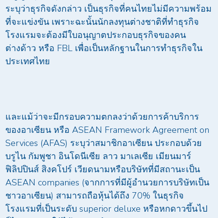
ระบุว่าธุรกิจดังกล่าว เป็นธุรกิจที่คนไทยไม่มีความพร้อม
ที่จะแข่งขัน เพราะฉะนั้นนักลงทุนต่างชาติที่ทำธุรกิจ
โรงแรมจะต้องมีใบอนุญาตประกอบธุรกิจของคน
ต่างด้าว หรือ FBL เพื่อเป็นหลักฐานในการทำธุรกิจใน
ประเทศไทย
และแม้ว่าจะมีกรอบความตกลงว่าด้วยการค้าบริการ
ของอาเซียน หรือ ASEAN Framework Agreement on
Services (AFAS) ระบุว่าสมาชิกอาเซียน ประกอบด้วย
บรูไน กัมพูชา อินโดนีเซีย ลาว มาเลเซีย เมียนมาร์
ฟิลิปปินส์ สิงคโปร์ เวียดนามหรือบริษัทที่มีสถานะเป็น
ASEAN companies (จากการที่มีผู้อำนวยการบริษัทเป็น
ชาวอาเซียน) สามารถถือหุ้นได้ถึง 70% ในธุรกิจ
โรงแรมที่เป็นระดับ superior deluxe หรือหกดาวขึ้นไป