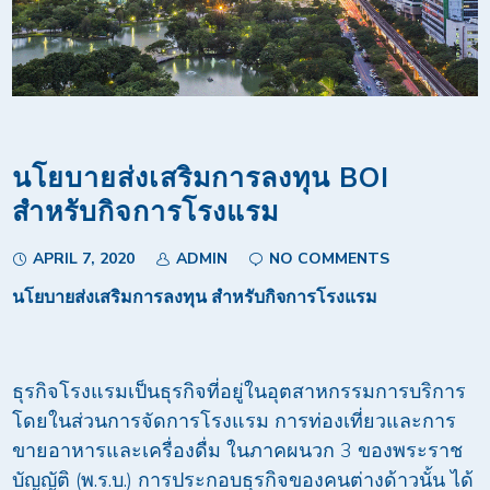
นโยบายส่งเสริมการลงทุน BOI
สำหรับกิจการโรงแรม
APRIL 7, 2020
ADMIN
NO COMMENTS
นโยบายส่งเสริมการลงทุน สำหรับกิจการโรงแรม
ธุรกิจโรงแรมเป็นธุรกิจที่อยู่ในอุตสาหกรรมการบริการ
โดยในส่วนการจัดการโรงแรม การท่องเที่ยวและการ
ขายอาหารและเครื่องดื่ม ในภาคผนวก 3 ของพระราช
บัญญัติ (พ.ร.บ.) การประกอบธุรกิจของคนต่างด้าวนั้น ได้