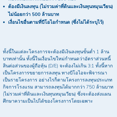
ต้องมีเงินลงทุน (ไม่รวมค่าที่ดินและเงินทุนหมุนเวียน)
ไม่น้อยกว่า
500
ล้านบาท
เงื่อนไขอื่นตามที่บีโอไอกำหนด (ซึ่งไม่ได้ระบุไว้)
ทั้งนี้ในแต่ละโครงการจะต้องมีเงินลงทุนขั้นต่ำ 1 ล้าน
บาทเท่านั้น ทั้งนี้ในเงื่อนไขใหม่กำหนดว่าอัตราส่วนหนี้
สินต่อส่วนของผู้ถือหุ้น (D/E) จะต้องไม่เกิน 3:1 ทั้งนี้หาก
เป็นโครงการขยายการลงทุน ทางบีโอไอจะพิจารณา
เป็นรายโครงการ อย่างไรก็ตามโครงการลงทุนประเภท
กิจการโรงแรม สามารถลงทุนได้มากกว่า 750 ล้านบาท
(ไม่รวมค่าที่ดินและเงินทุนหมุนเวียน) ซึ่งจะต้องส่งแผน
ศึกษาความเป็นไปได้ของโครงการโดยเฉพาะ