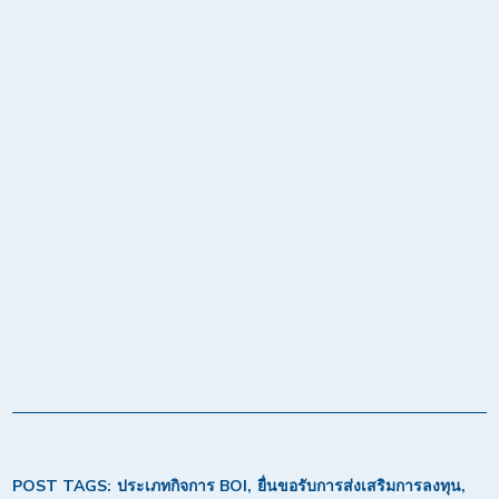
POST TAGS:
ประเภทกิจการ BOI
ยื่นขอรับการส่งเสริมการลงทุน