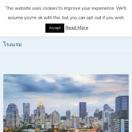
This website uses cookies to improve your experience. We'll
assume you're ok with this, but you can opt-out if you wish.
Home
»
นโยบายส่งเสริมการลงทุน BOI สำหรับกิจการ
Read More
Accept
โรงแรม