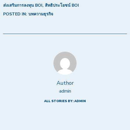
ส่งเสริมการลงทุน BOI
สิทธิประโยชน์ BOI
POSTED IN:
บทความธุรกิจ
Author
admin
ALL STORIES BY: ADMIN