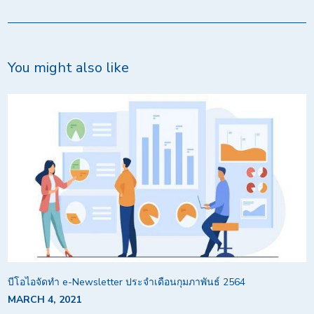
You might also like
บีโอไอจัดทำ e-Newsletter ประจำเดือนกุมภาพันธ์ 2564
MARCH 4, 2021