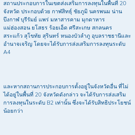
สถานประกอบการในเขตส่งเสริมการลงทุนในพื้นที่ 20
จังหวัด ประกอบด้วย กาฬสิทธุ์ ชัยภูมิ นครพนม น่าน
บึงกาฬ บุรีรัมย์ แพร่ มหาสารคาม มุกดาหาร
แม่ฮ่องสอน ยโสธร ร้อยเอ็ด ศรีสะเกษ สกลนคร
สระแก้ว สุโขทัย สุรินทร์ หนองบัวลำภู อุบลราชธานีและ
อำนาจเจริญ โดยจะได้รับการส่งเสริมการลงทุนระดับ
A4
และหากสถานการประกอบการตั้งอยู่ในจังหวัดอื่น ที่ไม่
ได้อยู่ในพื้นที่ 20 จังหวัดดังกล่าว จะได้รับการส่งเสริม
การลงทุนในระดับ B2 เท่านั้น ซึ่งจะได้รับสิทธิประโยชน์
น้อยกว่า