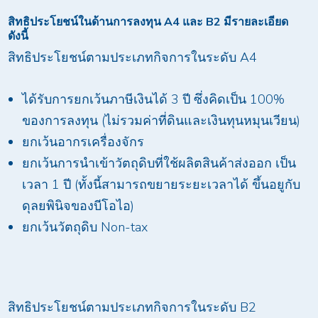
สิทธิประโยชน์ในด้านการลงทุน
A4
และ
B2
มีรายละเอียด
ดังนี้
สิทธิประโยชน์ตามประเภทกิจการในระดับ A4
ได้รับการยกเว้นภาษีเงินได้ 3 ปี ซึ่งคิดเป็น 100%
ของการลงทุน (ไม่รวมค่าที่ดินและเงินทุนหมุนเวียน)
ยกเว้นอากรเครื่องจักร
ยกเว้นการนำเข้าวัตถุดิบที่ใช้ผลิตสินค้าส่งออก เป็น
เวลา 1 ปี (ทั้งนี้สามารถขยายระยะเวลาได้ ขึ้นอยูกับ
ดุลยพินิจของบีโอไอ)
ยกเว้นวัตถุดิบ Non-tax
สิทธิประโยชน์ตามประเภทกิจการในระดับ B2