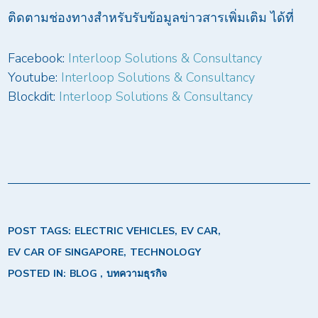
ติดตามช่องทางสำหรับรับข้อมูลข่าวสารเพิ่มเติม ได้ที่
Facebook:
Interloop Solutions & Consultancy
Youtube:
Interloop Solutions & Consultancy
Blockdit:
Interloop Solutions & Consultancy
POST TAGS:
ELECTRIC VEHICLES
EV CAR
EV CAR OF SINGAPORE
TECHNOLOGY
POSTED IN:
BLOG
บทความธุรกิจ