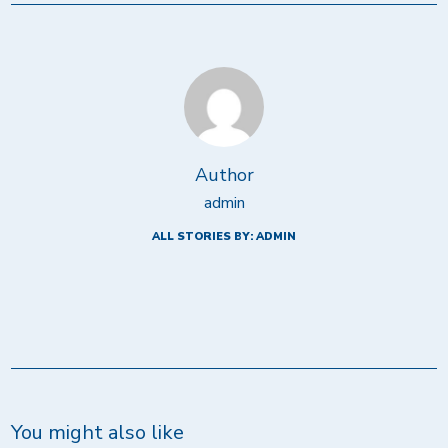
Author
admin
ALL STORIES BY: ADMIN
You might also like