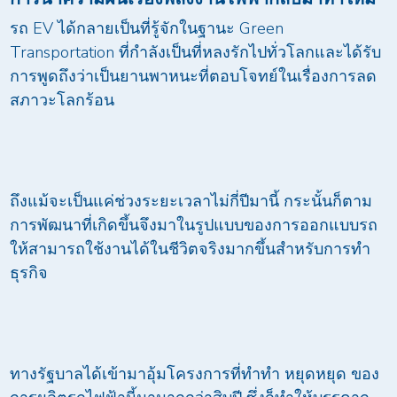
รถ EV ได้กลายเป็นที่รู้จักในฐานะ Green
Transportation ที่กำลังเป็นที่หลงรักไปทั่วโลกและได้รับ
การพูดถึงว่าเป็นยานพาหนะที่ตอบโจทย์ในเรื่องการลด
สภาวะโลกร้อน
ถึงแม้จะเป็นแค่ช่วงระยะเวลาไม่กี่ปีมานี้ กระนั้นก็ตาม
การพัฒนาที่เกิดขึ้นจึงมาในรูปแบบของการออกแบบรถ
ให้สามารถใช้งานได้ในชีวิตจริงมากขึ้นสำหรับการทำ
ธุรกิจ
ทางรัฐบาลได้เข้ามาอุ้มโครงการที่ทำทำ หยุดหยุด ของ