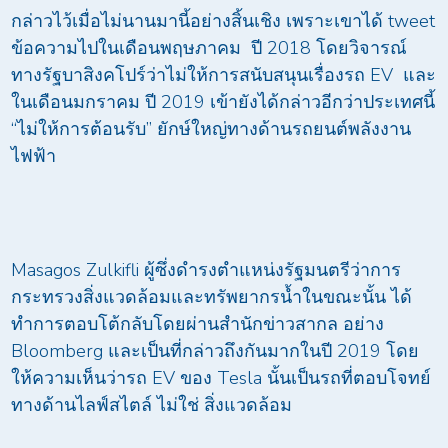
กล่าวไว้เมื่อไม่นานมานี้อย่างสิ้นเชิง เพราะเขาได้ tweet
ข้อความไปในเดือนพฤษภาคม ปี 2018 โดยวิจารณ์
ทางรัฐบาสิงคโปร์ว่าไม่ให้การสนับสนุนเรื่องรถ EV และ
ในเดือนมกราคม ปี 2019 เข้ายังได้กล่าวอีกว่าประเทศนี้
“ไม่ให้การต้อนรับ” ยักษ์ใหญ่ทางด้านรถยนต์พลังงาน
ไฟฟ้า
Masagos Zulkifli ผู้ซึ่งดำรงตำแหน่งรัฐมนตรีว่าการ
กระทรวงสิ่งแวดล้อมและทรัพยากรน้ำในขณะนั้น ได้
ทำการตอบโต้กลับโดยผ่านสำนักข่าวสากล อย่าง
Bloomberg และเป็นที่กล่าวถึงกันมากในปี 2019 โดย
ให้ความเห็นว่ารถ EV ของ Tesla นั้นเป็นรถที่ตอบโจทย์
ทางด้านไลฟ์สไตล์ ไม่ใช่ สิ่งแวดล้อม