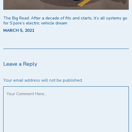
The Big Read: After a decade of fits and starts, it’s all systems go
for S’pore’s electric vehicle dream
MARCH 5, 2021
Leave a Reply
Your email address will not be published.