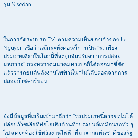
รุ่น S sedan
ในการจัดระบบรถ EV ตามความเห็นของเจ้าของ Joe
Nguyen เชื่อว่าแม้กระทั่งตอนนี้การเป็น “รถเพียง
ประเภทเดียวในโลกนี้ที่จะถูกจับปรับจากการปล่อย
มลภาวะ” กระทรวงคมนาคมทางบกก็ได้ออกมาชี้ชัด
แล้วว่ารถยนต์พลังงานไฟฟ้านั้น “ไม่ได้ปลอดจากการ
ปล่อยก๊าซคาร์บอน”
ยังมีข้อมูลที่เสริมเข้ามาอีกว่า “รถประเภทนี้อาจจะไม่ได้
ปล่อยก๊าซเสียที่ท่อไอเสียด้านท้ายรถยนต์เหมือนรถทั่ว ๆ
ไป แต่จะต้องใช้พลังงานไฟฟ้าที่มาจากแท่นชาติของรัฐ