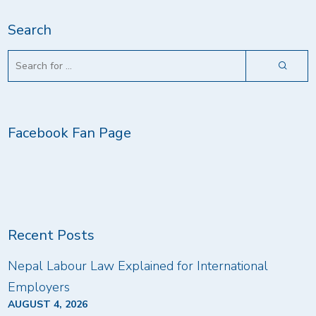
Search
Facebook Fan Page
Recent Posts
Nepal Labour Law Explained for International
Employers
AUGUST 4, 2026