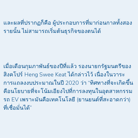
และผลที่ปรากฏก็คือ ผู้ประกอบการที่มาก่อนกาลทั้งสอง
รายนั้น ไม่สามารถเริ่มต้นธุรกิจของตนได้
เมื่อเดือนกุมภาพันธ์ของปีที่แล้ว รองนายกรัฐมนตรีของ
สิงคโปร์ Heng Swee Keat ได้กล่าวไว้ เนื่องในวาระ
การแถลงงบประมาณในปี 2020 ว่า “ทิศทางที่จะเกิดขึ้น
คือนโยบายที่จะโน้มเอียงไปที่การลงทุนในอุตสาหกรรม
รถ EV เพราะมันคือเทคโนโลยี (ยานยนต์ที่สะอาดกว่า)
ที่เชื่อมั่นได้”