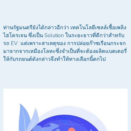
ท่านรัฐมนตรียังได้กล่าวอีกว่า เทคโนโลยีเซลล์เชื้อเพลิง
ไฮโดรเจน ซึ่งเป็น Solution ในระยะยาวที่ดีกว่าสำหรับ
รถ EV แต่เพราะสาเหตุของ การปล่อยก๊าซเรือนกระจก
มาจากจากเหมืองโลหะซึ่งจำเป็นที่จะต้องผลิตแบตเตอรี่
ให้กับรถยนต์ดังกล่าวจึงทำให้ทางเลือกนี้ตกไป