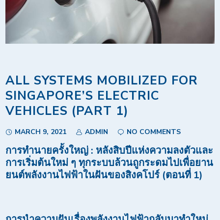
ALL SYSTEMS MOBILIZED FOR
SINGAPORE’S ELECTRIC
VEHICLES (PART 1)
MARCH 9, 2021
ADMIN
NO COMMENTS
การทำนายครั้งใหญ่
:
หลังสิบปีแห่งความลงตัวและ
การเริ่มต้นใหม่ ๆ ทุกระบบล้วนถูกระดมไปเพื่อยาน
ยนต์พลังงานไฟฟ้าในฝันของสิงคโปร์
(
ตอนที่
1)
การนำความฝันเรื่องพลังงานไฟฟ้ากลับมาทำใหม่