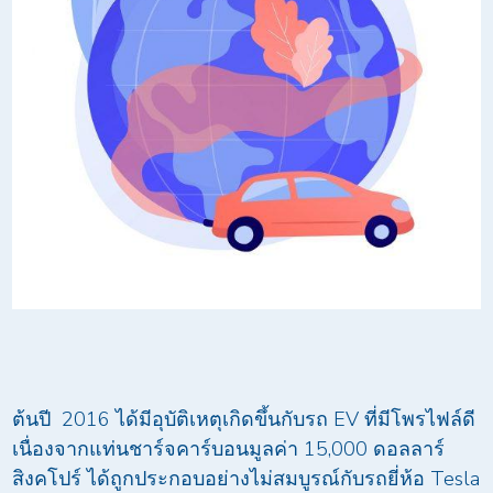
ต้นปี 2016 ได้มีอุบัติเหตุเกิดขึ้นกับรถ EV ที่มีโพรไฟล์ดี
เนื่องจากแท่นชาร์จคาร์บอนมูลค่า 15,000 ดอลลาร์
สิงคโปร์ ได้ถูกประกอบอย่างไม่สมบูรณ์กับรถยี่ห้อ Tesla