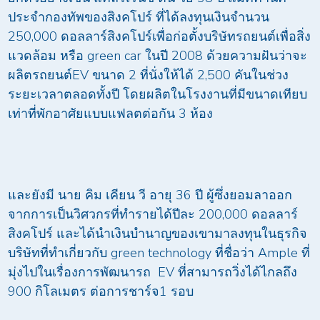
ประจำกองทัพของสิงคโปร์ ที่ได้ลงทุนเงินจำนวน
250,000 ดอลลาร์สิงคโปร์เพื่อก่อตั้งบริษัทรถยนต์เพื่อสิ่ง
แวดล้อม หรือ green car ในปี 2008 ด้วยความฝันว่าจะ
ผลิตรถยนต์EV ขนาด 2 ที่นั่งให้ได้ 2,500 คันในช่วง
ระยะเวลาตลอดทั้งปี โดยผลิตในโรงงานที่มีขนาดเทียบ
เท่าที่พักอาศัยแบบแฟลตต่อกัน 3 ห้อง
และยังมี นาย คิม เคียน วี อายุ 36 ปี ผู้ซึ่งยอมลาออก
จากการเป็นวิศวกรที่ทำรายได้ปีละ 200,000 ดอลลาร์
สิงคโปร์ และได้นำเงินบำนาญของเขามาลงทุนในธุรกิจ
บริษัทที่ทำเกี่ยวกับ green technology ที่ชื่อว่า Ample ที่
มุ่งไปในเรื่องการพัฒนารถ EV ที่สามารถวิ่งได้ไกลถึง
900 กิโลเมตร ต่อการชาร์จ1 รอบ