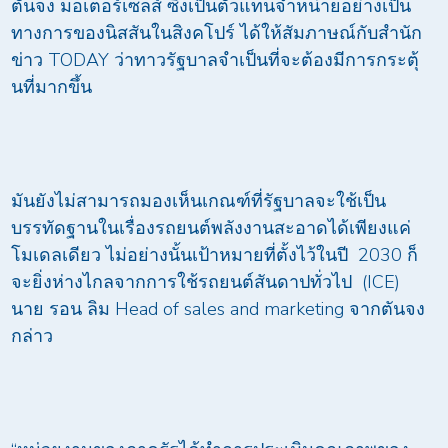
ตันจง มอเตอร์เซลส์ ซึ่งเป็นตัวแทนจำหน่ายอย่างเป็น
ทางการของนิสสันในสิงคโปร์ ได้ให้สัมภาษณ์กับสำนัก
ข่าว TODAY ว่าทาวรัฐบาลจำเป็นที่จะต้องมีการกระตุ้
นที่มากขึ้น
มันยังไม่สามารถมองเห็นเกณฑ์ที่รัฐบาลจะใช้เป็น
บรรทัดฐานในเรื่องรถยนต์พลังงานสะอาดได้เพียงแค่
โมเดลเดียว ไม่อย่างนั้นเป้าหมายที่ตั้งไว้ในปี 2030 ก็
จะยิ่งห่างไกลจากการใช้รถยนต์สันดาปทั่วไป (ICE)
นาย รอน ลิม Head of sales and marketing จากตันจง
กล่าว