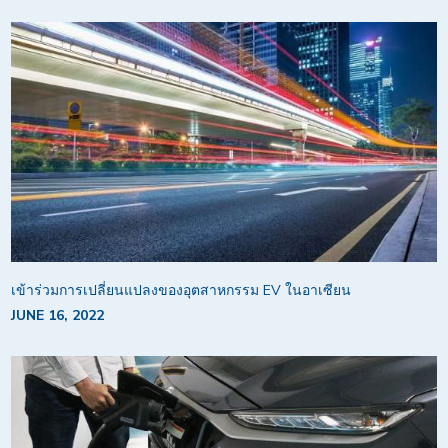
เข้าร่วมการเปลี่ยนแปลงของอุตสาหกรรม EV ในอาเซียน
JUNE 16, 2022