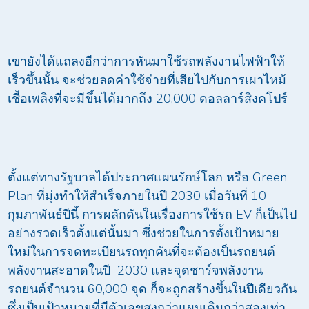
เขายังได้แถลงอีกว่าการหันมาใช้รถพลังงานไฟฟ้าให้
เร็วขึ้นนั้น จะช่วยลดค่าใช้จ่ายที่เสียไปกับการเผาไหม้
เชื้อเพลิงที่จะมีขึ้นได้มากถึง 20,000 ดอลลาร์สิงคโปร์
ตั้งแต่ทางรัฐบาลได้ประกาศแผนรักษ์โลก หรือ Green
Plan ที่มุ่งทำให้สำเร็จภายในปี 2030 เมื่อวันที่ 10
กุมภาพันธ์ปีนี้ การผลักดันในเรื่องการใช้รถ EV ก็เป็นไป
อย่างรวดเร็วตั้งแต่นั้นมา ซึ่งช่วยในการตั้งเป้าหมาย
ใหม่ในการจดทะเบียนรถทุกคันที่จะต้องเป็นรถยนต์
พลังงานสะอาดในปี 2030 และจุดชาร์จพลังงาน
รถยนต์จำนวน 60,000 จุด ก็จะถูกสร้างขึ้นในปีเดียวกัน
ซึ่งเป็นเป้าหมายที่มีตัวเลขสูงกว่าแผนเดิมกว่าสองเท่า