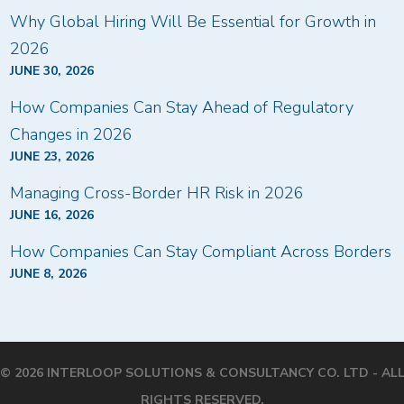
Why Global Hiring Will Be Essential for Growth in
2026
JUNE 30, 2026
How Companies Can Stay Ahead of Regulatory
Changes in 2026
JUNE 23, 2026
Managing Cross-Border HR Risk in 2026
JUNE 16, 2026
How Companies Can Stay Compliant Across Borders
JUNE 8, 2026
© 2026 INTERLOOP SOLUTIONS & CONSULTANCY CO. LTD - AL
RIGHTS RESERVED.