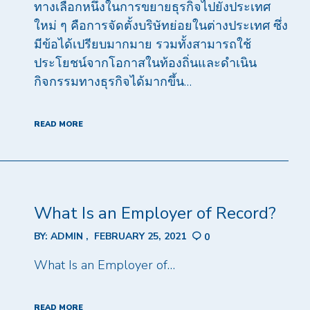
ทางเลือกหนึ่งในการขยายธุรกิจไปยังประเทศ
ใหม่ ๆ คือการจัดตั้งบริษัทย่อยในต่างประเทศ ซึ่ง
มีข้อได้เปรียบมากมาย รวมทั้งสามารถใช้
ประโยชน์จากโอกาสในท้องถิ่นและดำเนิน
กิจกรรมทางธุรกิจได้มากขึ้น…
READ MORE
What Is an Employer of Record?
BY:
ADMIN
FEBRUARY 25, 2021
0
What Is an Employer of…
READ MORE