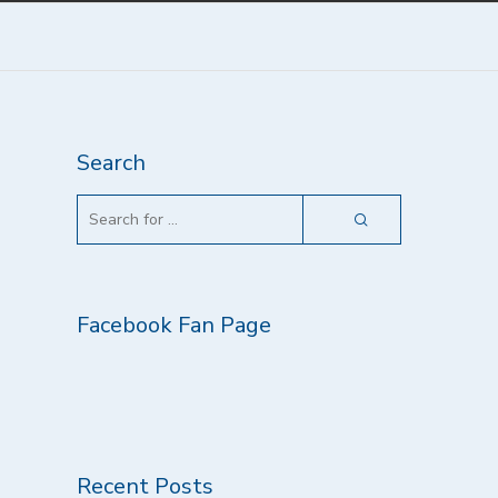
Search
Facebook Fan Page
Recent Posts