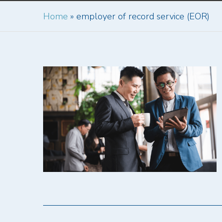
Home
»
employer of record service (EOR)