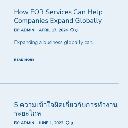
How EOR Services Can Help
Companies Expand Globally
BY:
ADMIN
APRIL 17, 2024
0
Expanding a business globally can…
READ MORE
5 ความเข้าใจผิดเกี่ยวกับการทำงาน
ระยะไกล
BY:
ADMIN
JUNE 1, 2022
0