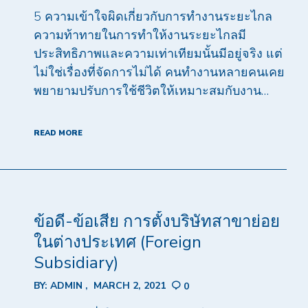
5 ความเข้าใจผิดเกี่ยวกับการทำงานระยะไกล
ความท้าทายในการทำให้งานระยะไกลมี
ประสิทธิภาพและความเท่าเทียมนั้นมีอยู่จริง แต่
ไม่ใช่เรื่องที่จัดการไม่ได้ คนทำงานหลายคนเคย
พยายามปรับการใช้ชีวิตให้เหมาะสมกับงาน…
READ MORE
ข้อดี-ข้อเสีย การตั้งบริษัทสาขาย่อย
ในต่างประเทศ (Foreign
Subsidiary)
BY:
ADMIN
MARCH 2, 2021
0