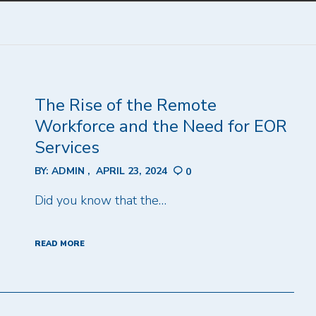
The Rise of the Remote
Workforce and the Need for EOR
Services
BY:
ADMIN
APRIL 23, 2024
0
Did you know that the…
READ MORE