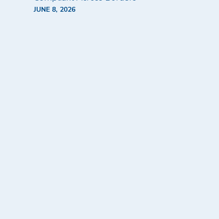
JUNE 8, 2026