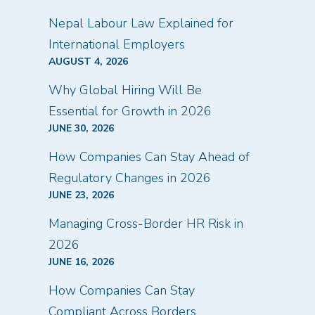
Nepal Labour Law Explained for
International Employers
AUGUST 4, 2026
Why Global Hiring Will Be
Essential for Growth in 2026
JUNE 30, 2026
How Companies Can Stay Ahead of
Regulatory Changes in 2026
JUNE 23, 2026
Managing Cross-Border HR Risk in
2026
JUNE 16, 2026
How Companies Can Stay
Compliant Across Borders