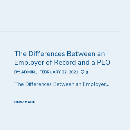
The Differences Between an
Employer of Record and a PEO
BY:
ADMIN
FEBRUARY 22, 2021
0
The Differences Between an Employer…
READ MORE