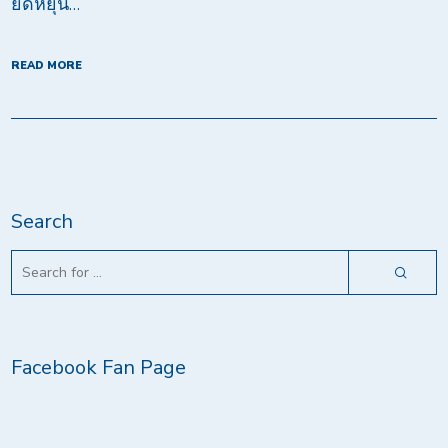
ยืดหยุ่น…
READ MORE
Search
Facebook Fan Page