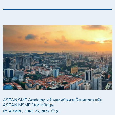
ASEAN SME Academy: สร้างแรงบันดาลใจและยกระดับ
ASEAN MSME ในช่วงวิกฤต
BY:
ADMIN
JUNE 25, 2022
0