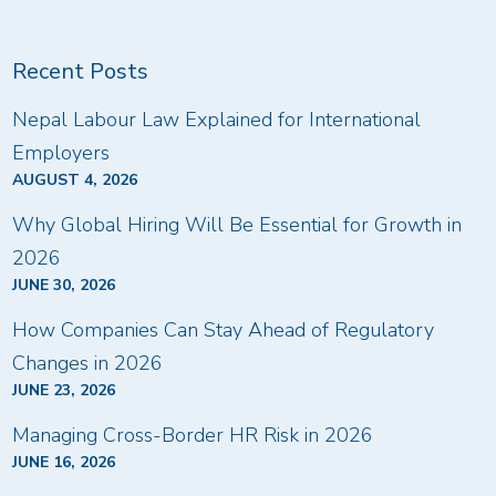
Recent Posts
Nepal Labour Law Explained for International
Employers
AUGUST 4, 2026
Why Global Hiring Will Be Essential for Growth in
2026
JUNE 30, 2026
How Companies Can Stay Ahead of Regulatory
Changes in 2026
JUNE 23, 2026
Managing Cross-Border HR Risk in 2026
JUNE 16, 2026