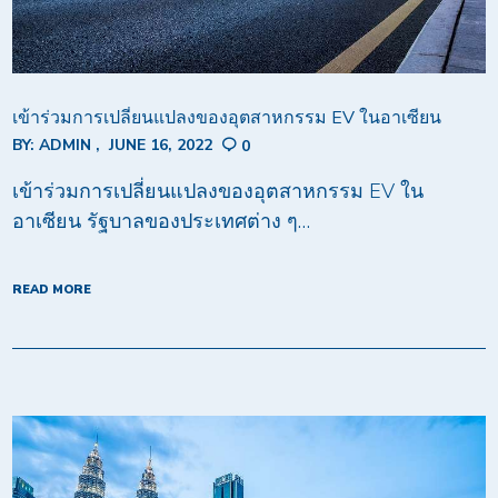
เข้าร่วมการเปลี่ยนแปลงของอุตสาหกรรม EV ในอาเซียน
BY:
ADMIN
JUNE 16, 2022
0
เข้าร่วมการเปลี่ยนแปลงของอุตสาหกรรม EV ใน
อาเซียน รัฐบาลของประเทศต่าง ๆ…
READ MORE