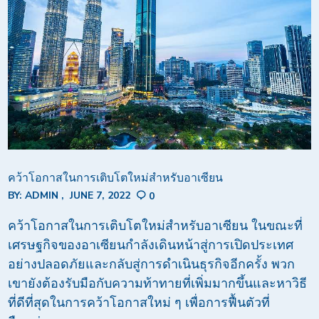
คว้าโอกาสในการเติบโตใหม่สำหรับอาเซียน
BY:
ADMIN
JUNE 7, 2022
0
คว้าโอกาสในการเติบโตใหม่สำหรับอาเซียน ในขณะที่
เศรษฐกิจของอาเซียนกำลังเดินหน้าสู่การเปิดประเทศ
อย่างปลอดภัยและกลับสู่การดำเนินธุรกิจอีกครั้ง พวก
เขายังต้องรับมือกับความท้าทายที่เพิ่มมากขึ้นและหาวิธี
ที่ดีที่สุดในการคว้าโอกาสใหม่ ๆ เพื่อการฟื้นตัวที่