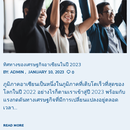
ทิศทางของเศรษฐกิจอาเซียนในปี 2023
BY:
ADMIN
JANUARY 10, 2023
0
ภูมิภาคอาเซียนเป็นหนึ่งในภูมิภาคที่เติบโตเร็วที่สุดของ
โลกในปี 2022 อย่างไรก็ตามเราเข้าสู่ปี 2023 พร้อมกับ
แรงกดดันทางเศรษฐกิจที่มีการเปลี่ยนแปลงอยู่ตลอด
เวลา…
READ MORE