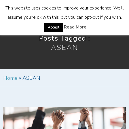
This website uses cookies to improve your experience. We'll
assume you're ok with this, but you can opt-out if you wish.
Read More
Accept
Posts Tagged :
ASEAN
Home
»
ASEAN