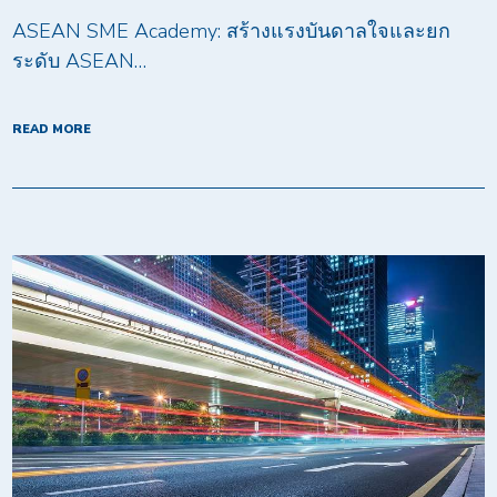
ASEAN SME Academy: สร้างแรงบันดาลใจและยก
ระดับ ASEAN…
READ MORE